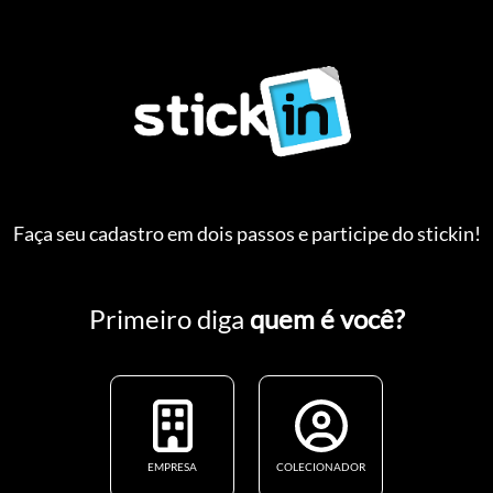
Faça seu cadastro em dois passos e participe do stickin!
Primeiro diga
quem é você?
EMPRESA
COLECIONADOR